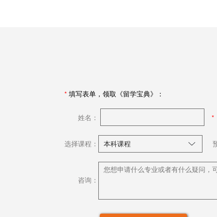
*
填写表单，领取《留学宝典》：
姓名：
选择课程：
咨询：