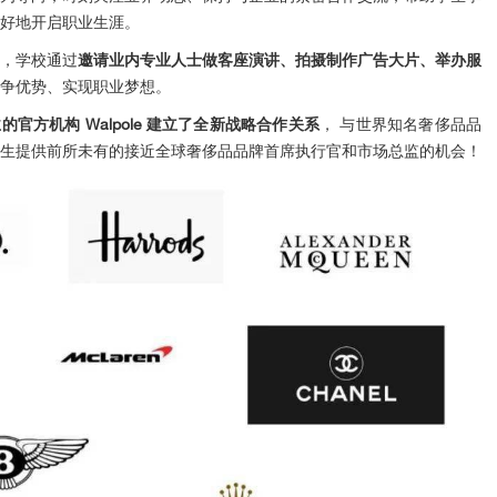
好地开启职业生涯。
，学校通过
邀请业内专业人士做客座演讲、拍摄制作广告大片、举办服
争优势、实现职业梦想。
官方机构 Walpole 建立了全新战略合作关系
， 与世界知名奢侈品品
生提供前所未有的接近全球奢侈品品牌首席执行官和市场总监的机会！