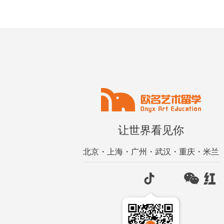
让世界看见你
北京・上海・广州・武汉・重庆・米兰