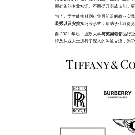
握必备的专业知识、不断提升实战技能，更
为了让学生能接触到行业最前沿的商业实践
装秀以及安排实习
等形式，帮助学生取得竞
自 2021 年起，摄政大学
与英国奢侈品行业的
牌及从业人士进行了深入的沟通交流，为学