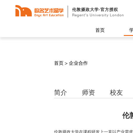
伦敦摄政大学·官方授权
Regent’s University London
首页
首页
>
企业合作
简介
师资
校友
伦
伦敦摄政大学在课程研发上一直以产业需求