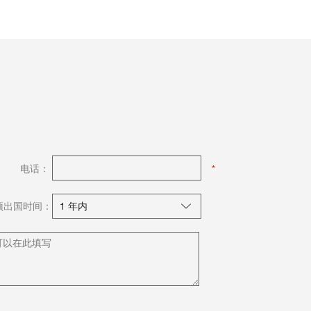
电话：
预出国时间：