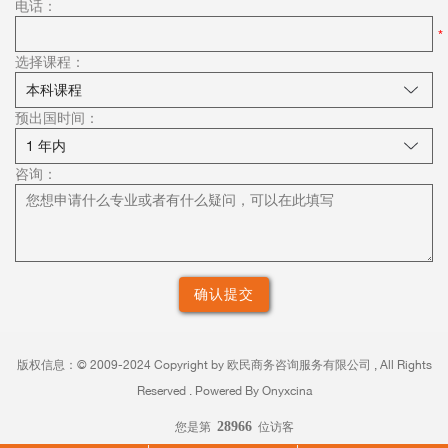
电话：
选择课程：
预出国时间：
咨询：
版权信息：©
2009-2024 Copyright by
欧民商务咨询服务有限公司 , All Rights
Reserved . Powered By Onyxcina
您是第
28966
位访客