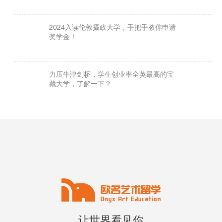
2024入读伦敦摄政大学，手把手教你申请
奖学金！
力压牛津剑桥，学生创业率全英最高的宝
藏大学，了解一下？
让世界看见你