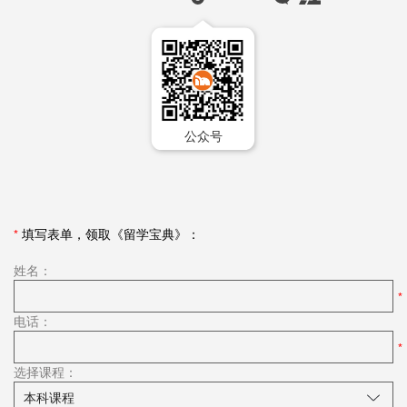
公众号
*
填写表单，领取《留学宝典》：
姓名：
电话：
选择课程：