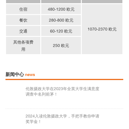
住宿
480-1200 欧元
餐饮
280-800 欧元
1070-2370 欧元
交通
60-120 欧元
其他各项费
250 欧元
用
新闻中心
news
伦敦摄政大学在2023年全英大学生满意度
调查中名列前茅！
2024入读伦敦摄政大学，手把手教你申请
奖学金！