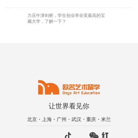
力压牛津剑桥，学生创业率全英最高的宝
藏大学，了解一下？
让世界看见你
北京・上海・广州・武汉・重庆・米兰