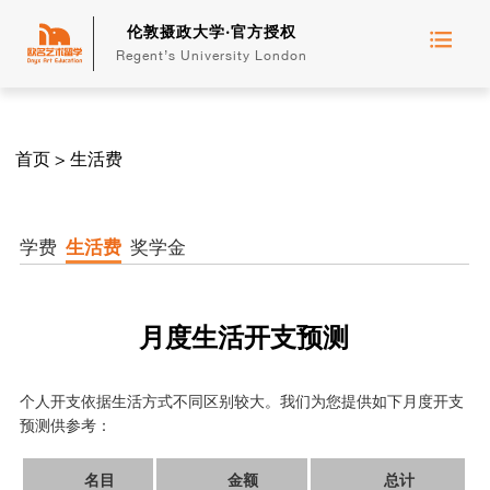
伦敦摄政大学·官方授权
Regent’s University London
首页
>
生活费
学费
生活费
奖学金
月度生活开支预测
个人开支依据生活方式不同区别较大。我们为您提供如下月度开支
预测供参考：
名目
金额
总计